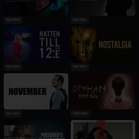
Köp 99 kr
Hyr 49 kr
2022
2022
Hyr 49 kr
Hyr 49 kr
2022
2022
Hyr 49 kr
Från 49 kr