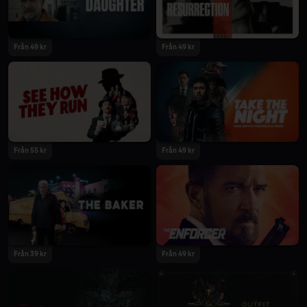
2022
2022
Från 49 kr
Från 49 kr
2022
2022
Från 55 kr
Från 49 kr
2022
2022
Från 39 kr
Från 49 kr