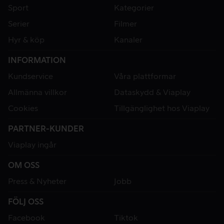
Sport
Kategorier
Serier
Filmer
Hyr & köp
Kanaler
INFORMATION
Kundservice
Våra plattformar
Allmänna villkor
Dataskydd & Viaplay
Cookies
Tillgänglighet hos Viaplay
PARTNER-KUNDER
Viaplay ingår
OM OSS
Press & Nyheter
Jobb
FÖLJ OSS
Facebook
Tiktok