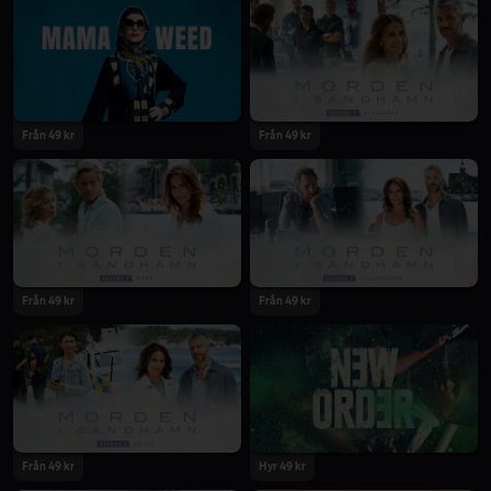
2020
2020
Från 49 kr
Från 49 kr
2020
2020
Från 49 kr
Från 49 kr
2020
2020
Från 49 kr
Hyr 49 kr