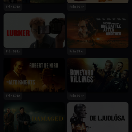
Från 59 kr
Från 59 kr
2025
2025
Från 59 kr
Från 59 kr
2025
2025
Från 59 kr
Från 59 kr
2025
2024