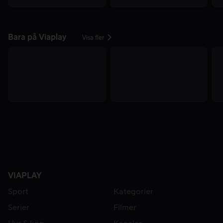
Bara på Viaplay
Visa fler
VIAPLAY
Sport
Kategorier
Serier
Filmer