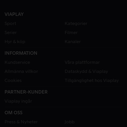
VIAPLAY
Sport
Kategorier
Serier
Filmer
Hyr & köp
Kanaler
INFORMATION
Kundservice
Våra plattformar
Allmänna villkor
Dataskydd & Viaplay
Cookies
Tillgänglighet hos Viaplay
PARTNER-KUNDER
Viaplay ingår
OM OSS
Press & Nyheter
Jobb