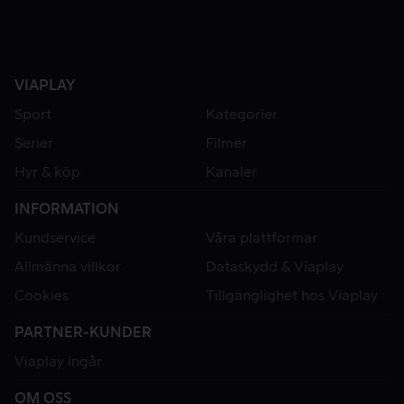
VIAPLAY
Sport
Kategorier
Serier
Filmer
Hyr & köp
Kanaler
INFORMATION
Kundservice
Våra plattformar
Allmänna villkor
Dataskydd & Viaplay
Cookies
Tillgänglighet hos Viaplay
PARTNER-KUNDER
Viaplay ingår
OM OSS