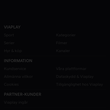
VIAPLAY
Sport
Kategorier
Serier
Filmer
Hyr & köp
Kanaler
INFORMATION
Kundservice
Våra plattformar
Allmänna villkor
Dataskydd & Viaplay
Cookies
Tillgänglighet hos Viaplay
PARTNER-KUNDER
Viaplay ingår