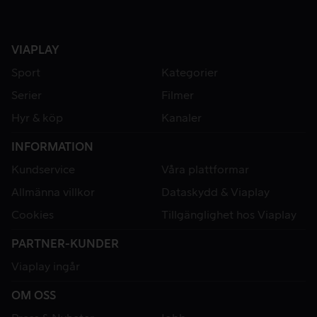
VIAPLAY
Sport
Kategorier
Serier
Filmer
Hyr & köp
Kanaler
INFORMATION
Kundservice
Våra plattformar
Allmänna villkor
Dataskydd & Viaplay
Cookies
Tillgänglighet hos Viaplay
PARTNER-KUNDER
Viaplay ingår
OM OSS