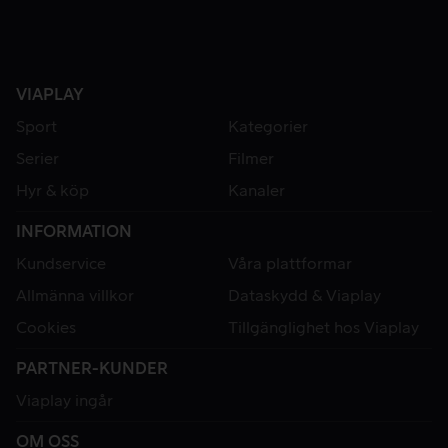
VIAPLAY
Sport
Kategorier
Serier
Filmer
Hyr & köp
Kanaler
INFORMATION
Kundservice
Våra plattformar
Allmänna villkor
Dataskydd & Viaplay
Cookies
Tillgänglighet hos Viaplay
PARTNER-KUNDER
Viaplay ingår
OM OSS