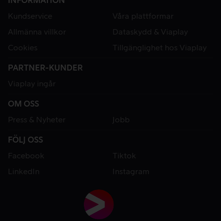
INFORMATION
Kundservice
Våra plattformar
Allmänna villkor
Dataskydd & Viaplay
Cookies
Tillgänglighet hos Viaplay
PARTNER-KUNDER
Viaplay ingår
OM OSS
Press & Nyheter
Jobb
FÖLJ OSS
Facebook
Tiktok
LinkedIn
Instagram