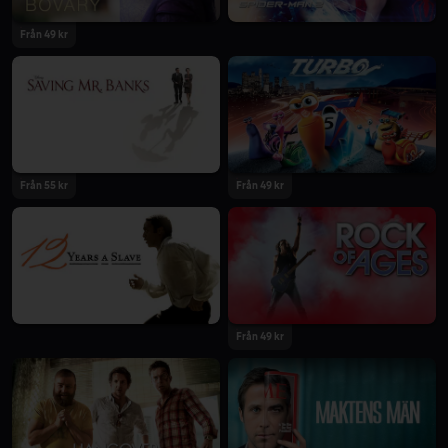
Från 49 kr
Från 55 kr
Från 49 kr
Från 49 kr