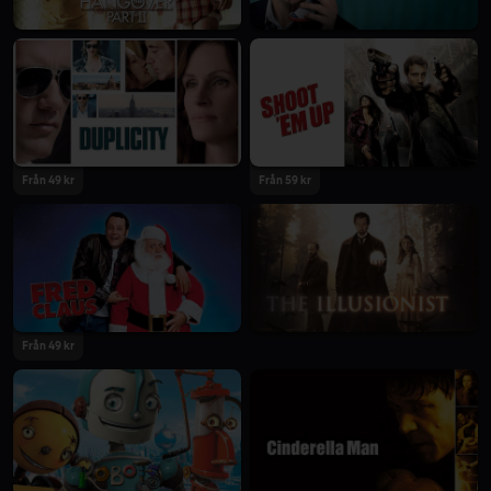
Från 49 kr
Från 59 kr
Från 49 kr