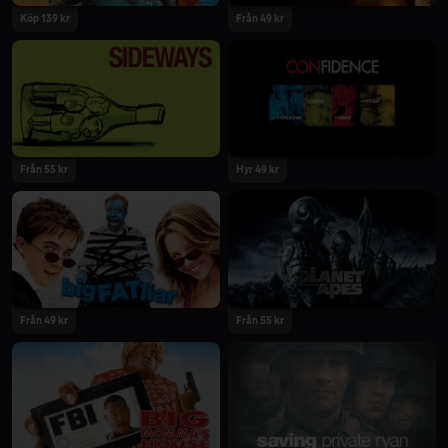
Köp 139 kr
Från 49 kr
Från 55 kr
Hyr 49 kr
Från 49 kr
Från 55 kr