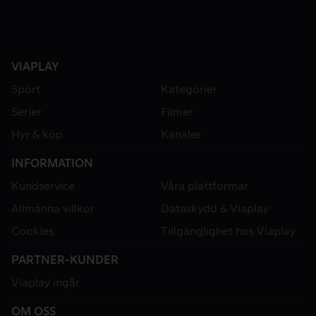
VIAPLAY
Sport
Kategorier
Serier
Filmer
Hyr & köp
Kanaler
INFORMATION
Kundservice
Våra plattformar
Allmänna villkor
Dataskydd & Viaplay
Cookies
Tillgänglighet hos Viaplay
PARTNER-KUNDER
Viaplay ingår
OM OSS