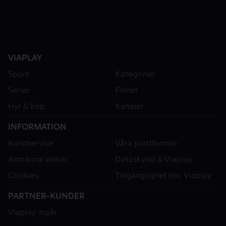
VIAPLAY
Sport
Kategorier
Serier
Filmer
Hyr & köp
Kanaler
INFORMATION
Kundservice
Våra plattformar
Allmänna villkor
Dataskydd & Viaplay
Cookies
Tillgänglighet hos Viaplay
PARTNER-KUNDER
Viaplay ingår