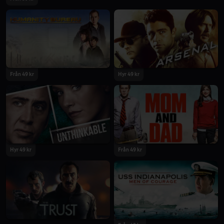
Från 49 kr
Hyr 49 kr
Hyr 49 kr
Från 49 kr