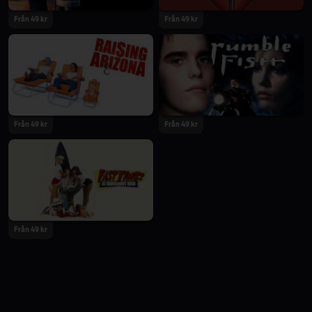
Från 49 kr
Från 49 kr
Från 49 kr
Från 49 kr
Från 49 kr