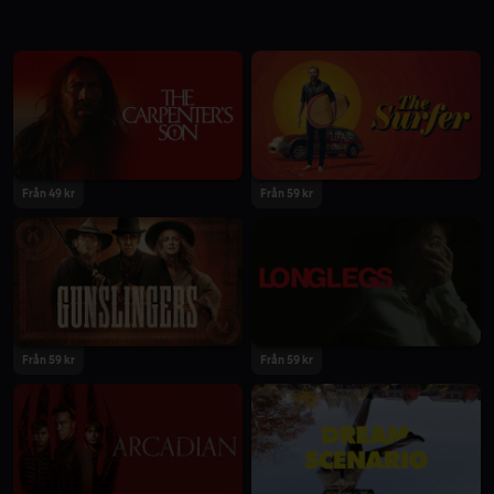
Från 49 kr
Från 59 kr
Från 59 kr
Från 59 kr