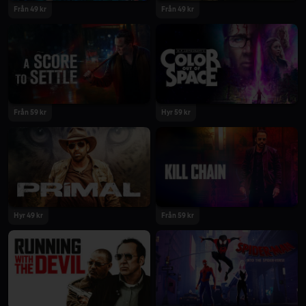
Från 49 kr
Från 49 kr
Från 59 kr
Hyr 59 kr
Hyr 49 kr
Från 59 kr