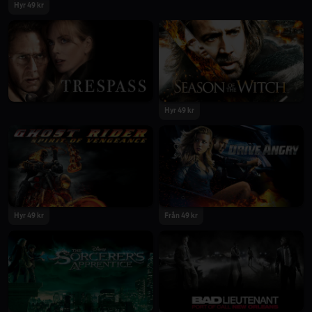
Hyr 49 kr
Hyr 49 kr
Hyr 49 kr
Från 49 kr