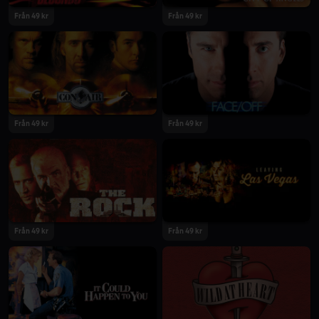
Från 49 kr
Från 49 kr
Från 49 kr
Från 49 kr
Från 49 kr
Från 49 kr