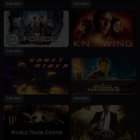
Från 55 kr
Från 39 kr
Från 49 kr
Från 49 kr
Från 55 kr