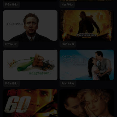
Från 49 kr
Hyr 49 kr
Hyr 49 kr
Från 55 kr
Från 49 kr
Från 49 kr