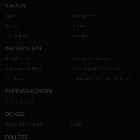
VIAPLAY
Sport
Kategorier
Serier
Filmer
Hyr & köp
Kanaler
INFORMATION
Kundservice
Våra plattformar
Allmänna villkor
Dataskydd & Viaplay
Cookies
Tillgänglighet hos Viaplay
PARTNER-KUNDER
Viaplay ingår
OM OSS
Press & Nyheter
Jobb
FÖLJ OSS