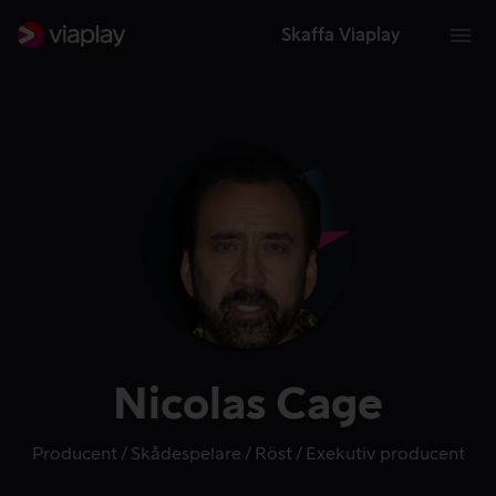
Skaffa Viaplay
Nicolas Cage
Producent
Skådespelare
Röst
Exekutiv producent