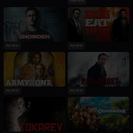
Från 49 kr
Hyr 49 kr
Hyr 49 kr
Hyr 49 kr
Hyr 49 kr