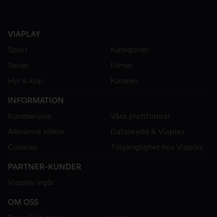
VIAPLAY
Sport
Kategorier
Serier
Filmer
Hyr & köp
Kanaler
INFORMATION
Kundservice
Våra plattformar
Allmänna villkor
Dataskydd & Viaplay
Cookies
Tillgänglighet hos Viaplay
PARTNER-KUNDER
Viaplay ingår
OM OSS