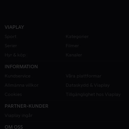
VIAPLAY
Sport
Kategorier
Serier
Filmer
Hyr & köp
Kanaler
INFORMATION
Kundservice
Våra plattformar
Allmänna villkor
Dataskydd & Viaplay
Cookies
Tillgänglighet hos Viaplay
PARTNER-KUNDER
Viaplay ingår
OM OSS