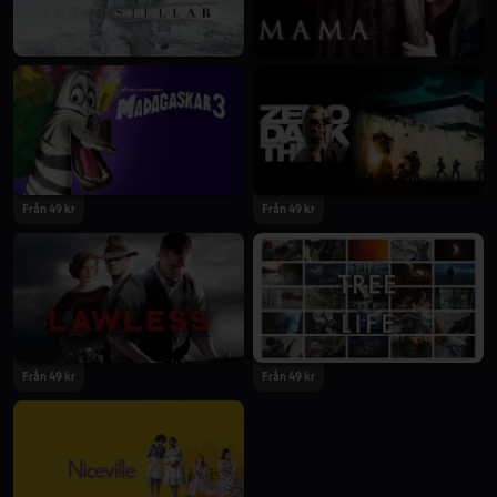
Från 49 kr
Från 49 kr
Från 49 kr
Från 49 kr