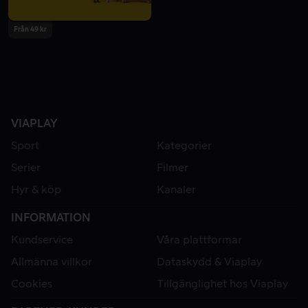
Från 49 kr
VIAPLAY
Sport
Kategorier
Serier
Filmer
Hyr & köp
Kanaler
INFORMATION
Kundservice
Våra plattformar
Allmänna villkor
Dataskydd & Viaplay
Cookies
Tillgänglighet hos Viaplay