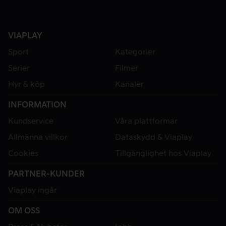
VIAPLAY
Sport
Kategorier
Serier
Filmer
Hyr & köp
Kanaler
INFORMATION
Kundservice
Våra plattformar
Allmänna villkor
Dataskydd & Viaplay
Cookies
Tillgänglighet hos Viaplay
PARTNER-KUNDER
Viaplay ingår
OM OSS