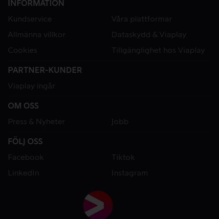
INFORMATION
Kundservice
Våra plattformar
Allmänna villkor
Dataskydd & Viaplay
Cookies
Tillgänglighet hos Viaplay
PARTNER-KUNDER
Viaplay ingår
OM OSS
Press & Nyheter
Jobb
FÖLJ OSS
Facebook
Tiktok
LinkedIn
Instagram