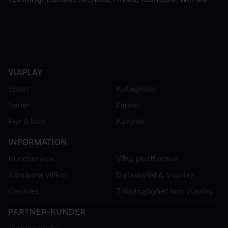
VIAPLAY
Sport
Kategorier
Serier
Filmer
Hyr & köp
Kanaler
INFORMATION
Kundservice
Våra plattformar
Allmänna villkor
Dataskydd & Viaplay
Cookies
Tillgänglighet hos Viaplay
PARTNER-KUNDER