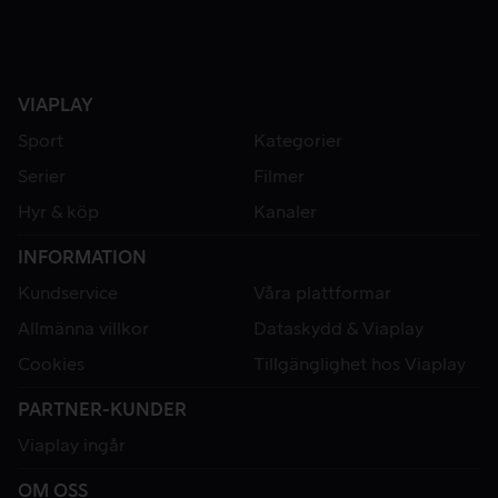
VIAPLAY
Sport
Kategorier
Serier
Filmer
Hyr & köp
Kanaler
INFORMATION
Kundservice
Våra plattformar
Allmänna villkor
Dataskydd & Viaplay
Cookies
Tillgänglighet hos Viaplay
PARTNER-KUNDER
Viaplay ingår
OM OSS