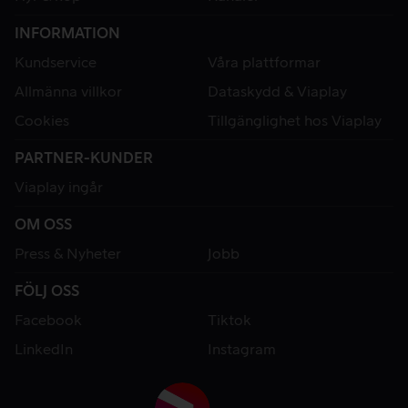
INFORMATION
Kundservice
Våra plattformar
Allmänna villkor
Dataskydd & Viaplay
Cookies
Tillgänglighet hos Viaplay
PARTNER-KUNDER
Viaplay ingår
OM OSS
Press & Nyheter
Jobb
FÖLJ OSS
Facebook
Tiktok
LinkedIn
Instagram