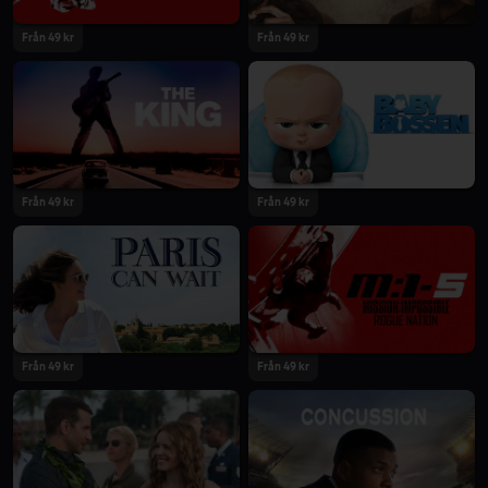
Från 49 kr
Från 49 kr
Från 49 kr
Från 49 kr
Från 49 kr
Från 49 kr