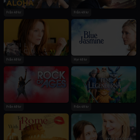
Från 49 kr
Från 49 kr
Från 49 kr
Hyr 49 kr
Från 49 kr
Från 49 kr