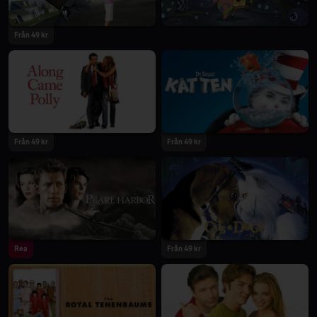
Från 49 kr
Från 49 kr
Från 49 kr
Rea
Från 49 kr