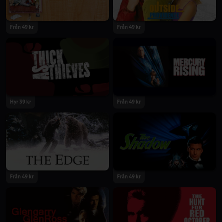
Från 49 kr
Från 49 kr
Hyr 39 kr
Från 49 kr
Från 49 kr
Från 49 kr