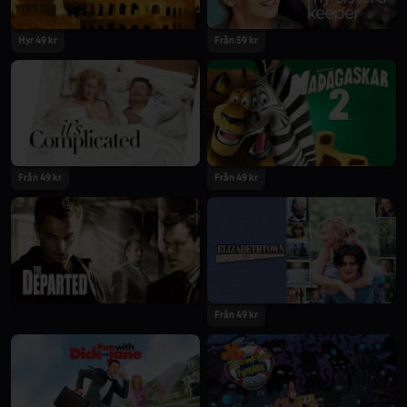
Hyr 49 kr
Från 59 kr
Från 49 kr
Från 49 kr
Från 49 kr