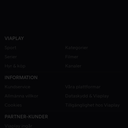
VIAPLAY
Sport
Kategorier
Serier
Filmer
Hyr & köp
Kanaler
INFORMATION
Kundservice
Våra plattformar
Allmänna villkor
Dataskydd & Viaplay
Cookies
Tillgänglighet hos Viaplay
PARTNER-KUNDER
Viaplay ingår