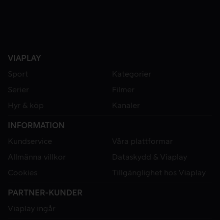
VIAPLAY
Sport
Kategorier
Serier
Filmer
Hyr & köp
Kanaler
INFORMATION
Kundservice
Våra plattformar
Allmänna villkor
Dataskydd & Viaplay
Cookies
Tillgänglighet hos Viaplay
PARTNER-KUNDER
Viaplay ingår