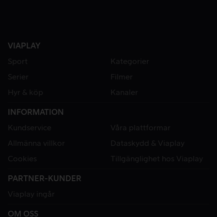
VIAPLAY
Sport
Kategorier
Serier
Filmer
Hyr & köp
Kanaler
INFORMATION
Kundservice
Våra plattformar
Allmänna villkor
Dataskydd & Viaplay
Cookies
Tillgänglighet hos Viaplay
PARTNER-KUNDER
Viaplay ingår
OM OSS