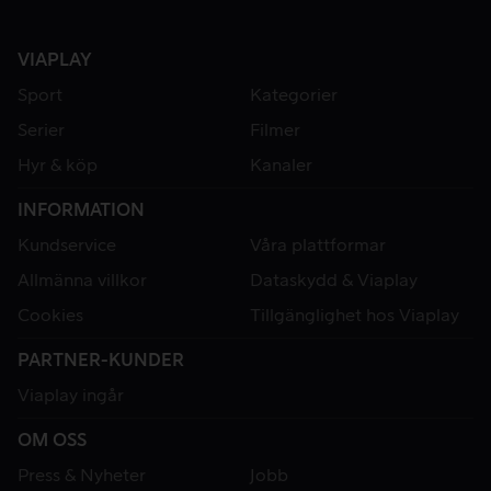
VIAPLAY
Sport
Kategorier
Serier
Filmer
Hyr & köp
Kanaler
INFORMATION
Kundservice
Våra plattformar
Allmänna villkor
Dataskydd & Viaplay
Cookies
Tillgänglighet hos Viaplay
PARTNER-KUNDER
Viaplay ingår
OM OSS
Press & Nyheter
Jobb