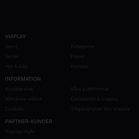
VIAPLAY
Sport
Kategorier
Serier
Filmer
Hyr & köp
Kanaler
INFORMATION
Kundservice
Våra plattformar
Allmänna villkor
Dataskydd & Viaplay
Cookies
Tillgänglighet hos Viaplay
PARTNER-KUNDER
Viaplay ingår