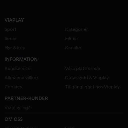
VIAPLAY
Sport
Kategorier
Serier
Filmer
Hyr & köp
Kanaler
INFORMATION
Kundservice
Våra plattformar
Allmänna villkor
Dataskydd & Viaplay
Cookies
Tillgänglighet hos Viaplay
PARTNER-KUNDER
Viaplay ingår
OM OSS