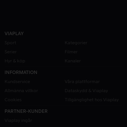
VIAPLAY
Sport
Kategorier
Serier
Filmer
Hyr & köp
Kanaler
INFORMATION
Kundservice
Våra plattformar
Allmänna villkor
Dataskydd & Viaplay
Cookies
Tillgänglighet hos Viaplay
PARTNER-KUNDER
Viaplay ingår