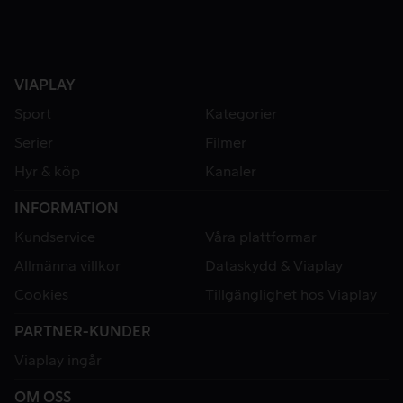
VIAPLAY
Sport
Kategorier
Serier
Filmer
Hyr & köp
Kanaler
INFORMATION
Kundservice
Våra plattformar
Allmänna villkor
Dataskydd & Viaplay
Cookies
Tillgänglighet hos Viaplay
PARTNER-KUNDER
Viaplay ingår
OM OSS