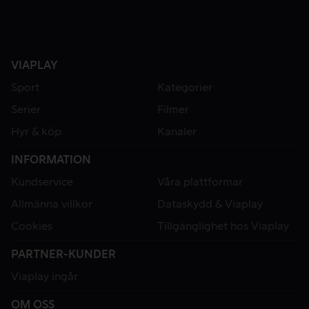
VIAPLAY
Sport
Kategorier
Serier
Filmer
Hyr & köp
Kanaler
INFORMATION
Kundservice
Våra plattformar
Allmänna villkor
Dataskydd & Viaplay
Cookies
Tillgänglighet hos Viaplay
PARTNER-KUNDER
Viaplay ingår
OM OSS