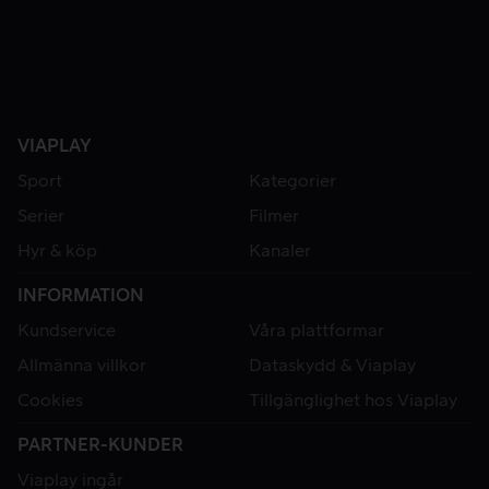
VIAPLAY
Sport
Kategorier
Serier
Filmer
Hyr & köp
Kanaler
INFORMATION
Kundservice
Våra plattformar
Allmänna villkor
Dataskydd & Viaplay
Cookies
Tillgänglighet hos Viaplay
PARTNER-KUNDER
Viaplay ingår