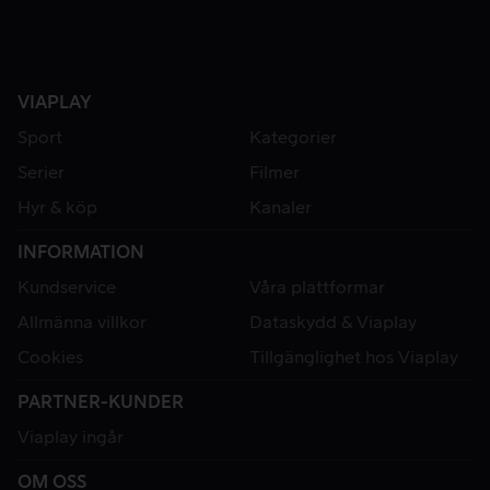
VIAPLAY
Sport
Kategorier
Serier
Filmer
Hyr & köp
Kanaler
INFORMATION
Kundservice
Våra plattformar
Allmänna villkor
Dataskydd & Viaplay
Cookies
Tillgänglighet hos Viaplay
PARTNER-KUNDER
Viaplay ingår
OM OSS