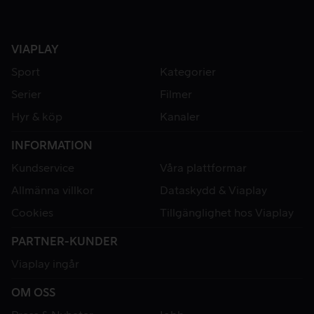
VIAPLAY
Sport
Kategorier
Serier
Filmer
Hyr & köp
Kanaler
INFORMATION
Kundservice
Våra plattformar
Allmänna villkor
Dataskydd & Viaplay
Cookies
Tillgänglighet hos Viaplay
PARTNER-KUNDER
Viaplay ingår
OM OSS