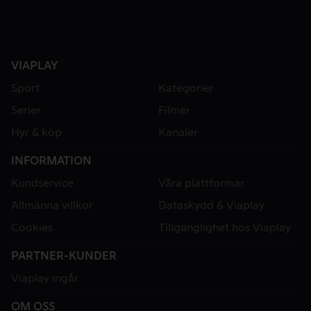
VIAPLAY
Sport
Kategorier
Serier
Filmer
Hyr & köp
Kanaler
INFORMATION
Kundservice
Våra plattformar
Allmänna villkor
Dataskydd & Viaplay
Cookies
Tillgänglighet hos Viaplay
PARTNER-KUNDER
Viaplay ingår
OM OSS