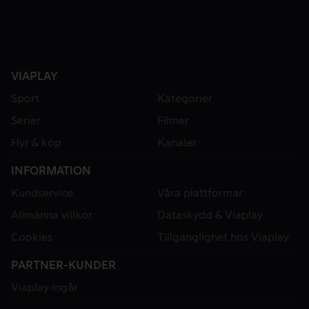
VIAPLAY
Sport
Kategorier
Serier
Filmer
Hyr & köp
Kanaler
INFORMATION
Kundservice
Våra plattformar
Allmänna villkor
Dataskydd & Viaplay
Cookies
Tillgänglighet hos Viaplay
PARTNER-KUNDER
Viaplay ingår