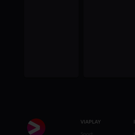
VIAPLAY
Sport