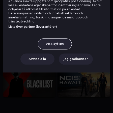
Använda exakta uppgifter om geografisk positionering. Aktivt
läsa av enhetens egenskaper för identifieringsändamål. Lagra
och/eller få åtkomst till information på en enhet.
Personanpassad reklam och innehåll, reklam- och
innehållsmätning, forskning angående målgrupp och
tjänsteutveckling.
Lista över partner (leverantörer)
Visa syften
Avvisa alla
Jag godkänner