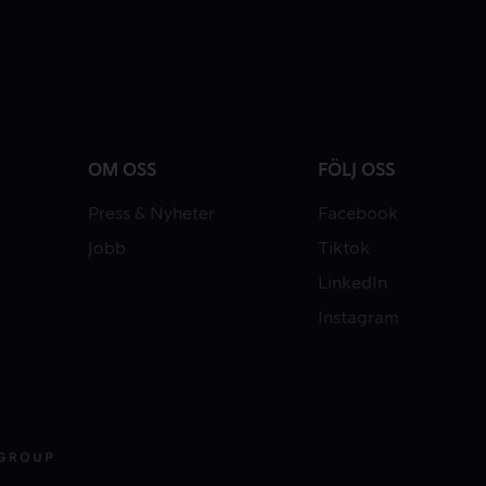
OM OSS
FÖLJ OSS
Press & Nyheter
Facebook
Jobb
Tiktok
LinkedIn
Instagram