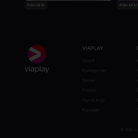
Från 49 kr
Från 49 kr
VIAPLAY
Sport
Kategorier
Serier
Filmer
Hyr & köp
Kanaler
© 2026 Vi