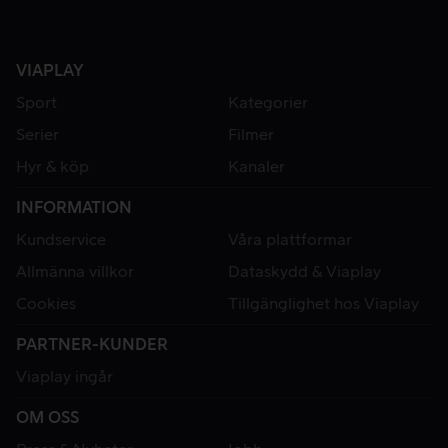
VIAPLAY
Sport
Kategorier
Serier
Filmer
Hyr & köp
Kanaler
INFORMATION
Kundservice
Våra plattformar
Allmänna villkor
Dataskydd & Viaplay
Cookies
Tillgänglighet hos Viaplay
PARTNER-KUNDER
Viaplay ingår
OM OSS