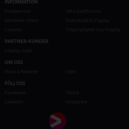
INFORMATION
Kundservice
Våra plattformar
Allmänna villkor
Dataskydd & Viaplay
Cookies
Tillgänglighet hos Viaplay
PARTNER-KUNDER
Viaplay ingår
OM OSS
Press & Nyheter
Jobb
FÖLJ OSS
Facebook
Tiktok
LinkedIn
Instagram