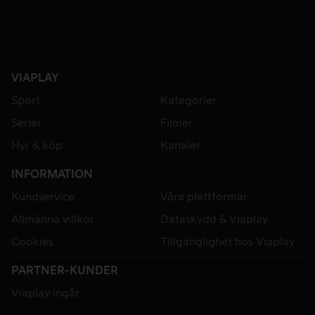
VIAPLAY
Sport
Kategorier
Serier
Filmer
Hyr & köp
Kanaler
INFORMATION
Kundservice
Våra plattformar
Allmänna villkor
Dataskydd & Viaplay
Cookies
Tillgänglighet hos Viaplay
PARTNER-KUNDER
Viaplay ingår