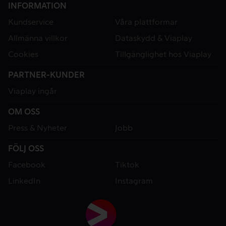
INFORMATION
Kundservice
Våra plattformar
Allmänna villkor
Dataskydd & Viaplay
Cookies
Tillgänglighet hos Viaplay
PARTNER-KUNDER
Viaplay ingår
OM OSS
Press & Nyheter
Jobb
FÖLJ OSS
Facebook
Tiktok
LinkedIn
Instagram