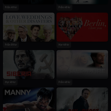
Från 49 kr
Från 49 kr
Från 59 kr
Hyr 49 kr
Hyr 49 kr
Från 49 kr