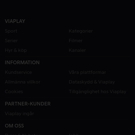
VIAPLAY
Sport
Kategorier
Serier
Filmer
Hyr & köp
Kanaler
INFORMATION
Kundservice
Våra plattformar
Allmänna villkor
Dataskydd & Viaplay
Cookies
Tillgänglighet hos Viaplay
PARTNER-KUNDER
Viaplay ingår
OM OSS