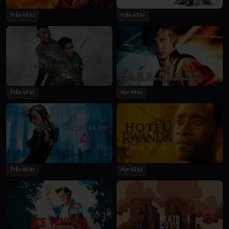
Från 49 kr
Från 49 kr
Från 49 kr
Hyr 49 kr
Från 49 kr
Hyr 49 kr