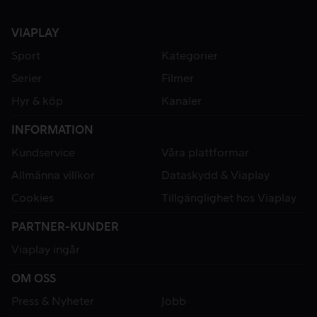
VIAPLAY
Sport
Kategorier
Serier
Filmer
Hyr & köp
Kanaler
INFORMATION
Kundservice
Våra plattformar
Allmänna villkor
Dataskydd & Viaplay
Cookies
Tillgänglighet hos Viaplay
PARTNER-KUNDER
Viaplay ingår
OM OSS
Press & Nyheter
Jobb