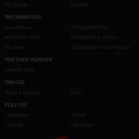
Hyr & köp
Kanaler
INFORMATION
Kundservice
Våra plattformar
Allmänna villkor
Dataskydd & Viaplay
Cookies
Tillgänglighet hos Viaplay
PARTNER-KUNDER
Viaplay ingår
OM OSS
Press & Nyheter
Jobb
FÖLJ OSS
Facebook
Tiktok
LinkedIn
Instagram