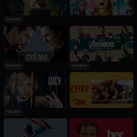
Från 55 kr
Från 55 kr
Från 55 kr
Från 49 kr