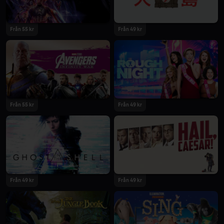
Från 55 kr
Från 49 kr
Från 55 kr
Från 49 kr
Från 49 kr
Från 49 kr