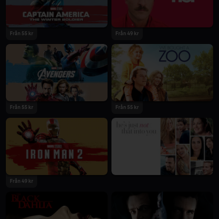
Från 55 kr
Från 49 kr
Från 55 kr
Från 55 kr
Från 49 kr