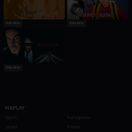
Från 49 kr
Från 49 kr
Från 49 kr
VIAPLAY
Sport
Kategorier
Serier
Filmer