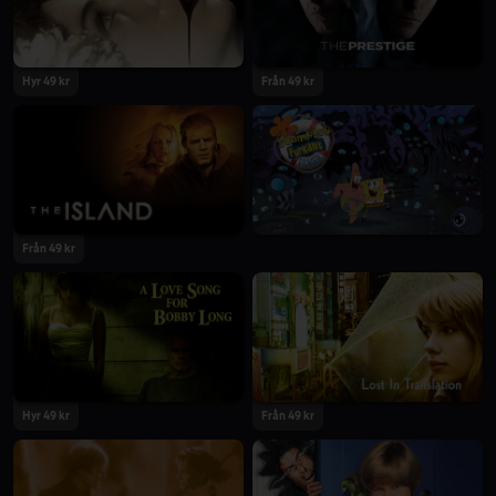
Hyr 49 kr
Från 49 kr
Från 49 kr
Hyr 49 kr
Från 49 kr