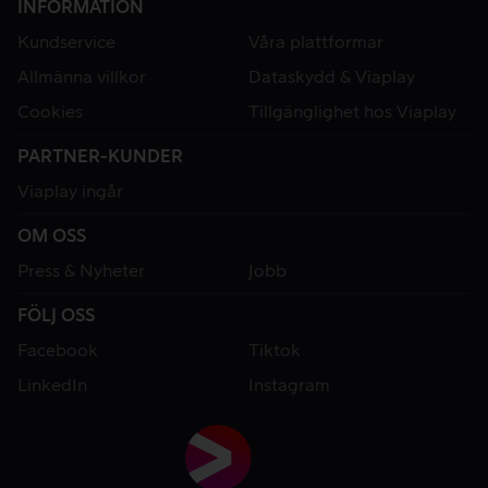
INFORMATION
Kundservice
Våra plattformar
Allmänna villkor
Dataskydd & Viaplay
Cookies
Tillgänglighet hos Viaplay
PARTNER-KUNDER
Viaplay ingår
OM OSS
Press & Nyheter
Jobb
FÖLJ OSS
Facebook
Tiktok
LinkedIn
Instagram