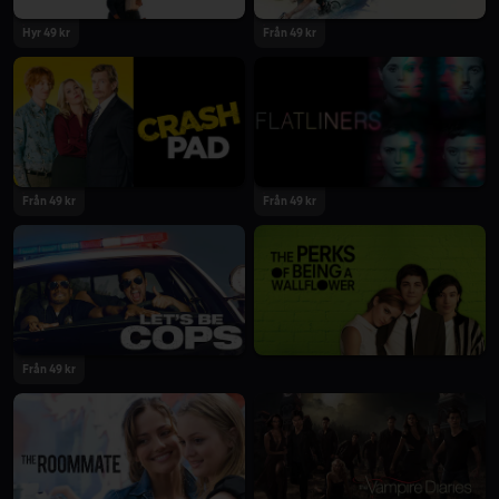
Hyr 49 kr
Från 49 kr
Från 49 kr
Från 49 kr
Från 49 kr