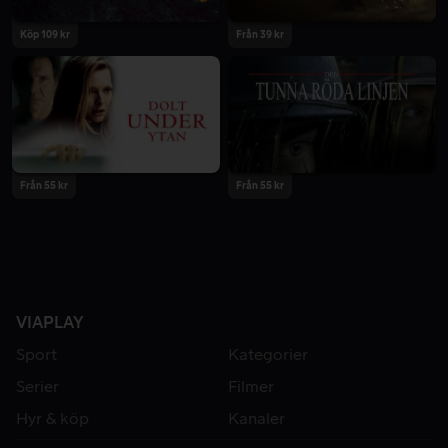
Köp 109 kr
Från 39 kr
Från 55 kr
Från 55 kr
VIAPLAY
Sport
Kategorier
Serier
Filmer
Hyr & köp
Kanaler