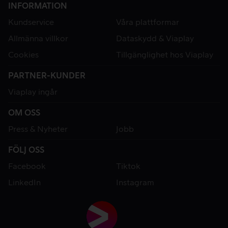
INFORMATION
Kundservice
Våra plattformar
Allmänna villkor
Dataskydd & Viaplay
Cookies
Tillgänglighet hos Viaplay
PARTNER-KUNDER
Viaplay ingår
OM OSS
Press & Nyheter
Jobb
FÖLJ OSS
Facebook
Tiktok
LinkedIn
Instagram