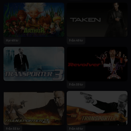
Hyr 49 kr
Från 49 kr
Från 59 kr
Från 55 kr
Från 49 kr