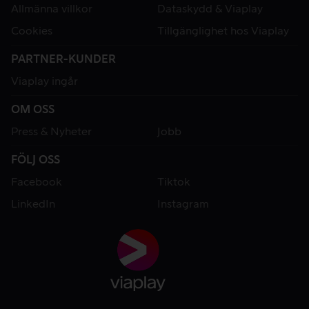
Allmänna villkor
Dataskydd & Viaplay
Cookies
Tillgänglighet hos Viaplay
PARTNER-KUNDER
Viaplay ingår
OM OSS
Press & Nyheter
Jobb
FÖLJ OSS
Facebook
Tiktok
LinkedIn
Instagram