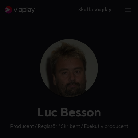
Skaffa Viaplay
Luc Besson
Producent
Regissör
Skribent
Exekutiv producent