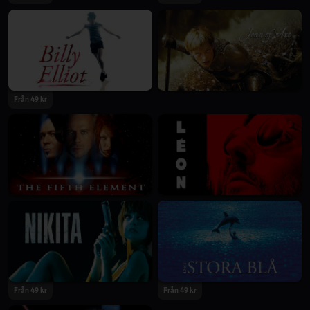
Från 49 kr
Från 49 kr
Från 49 kr