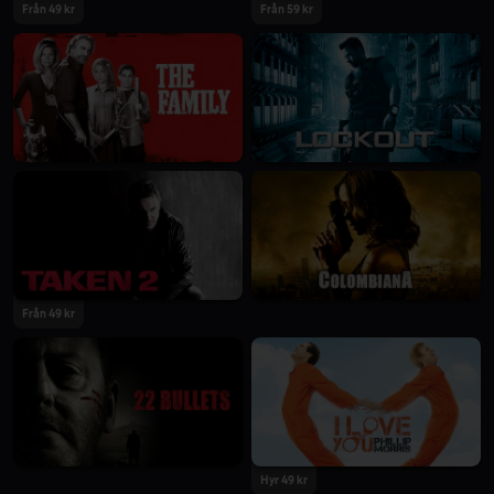
Från 49 kr
Från 59 kr
Från 49 kr
Hyr 49 kr