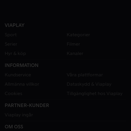
VIAPLAY
Sport
Kategorier
Serier
Filmer
Hyr & köp
Kanaler
INFORMATION
Kundservice
Våra plattformar
Allmänna villkor
Dataskydd & Viaplay
Cookies
Tillgänglighet hos Viaplay
PARTNER-KUNDER
Viaplay ingår
OM OSS