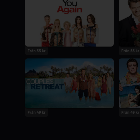
Från 55 kr
Från 55 kr
Från 49 kr
Från 49 kr